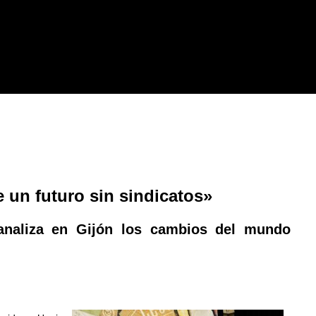
 un futuro sin sindicatos»
analiza en Gijón los cambios del mundo