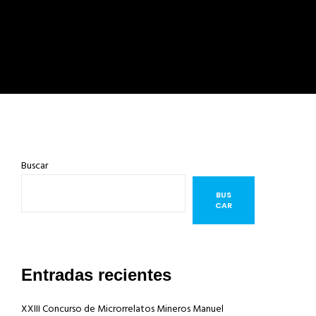
Buscar
BUS
CAR
Entradas recientes
XXIII Concurso de Microrrelatos Mineros Manuel